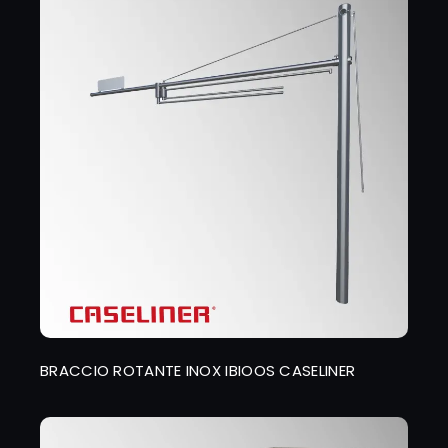
BRACCIO ROTANTE INOX IBIOOS CASELINER