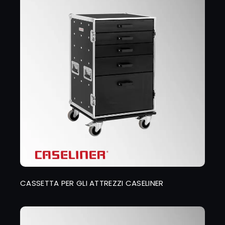
CASSETTA PER GLI ATTREZZI CASELINER