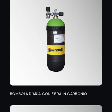
BOMBOLA D’ARIA CON FIBRA IN CARBONIO