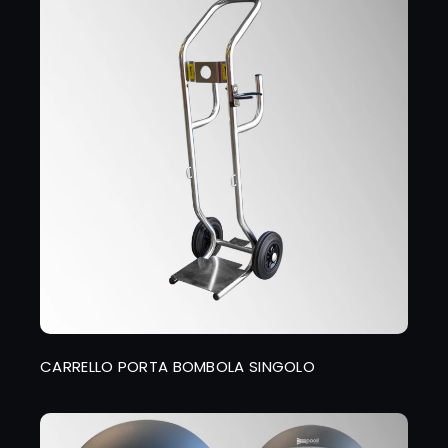
CARRELLO PORTA BOMBOLA SINGOLO