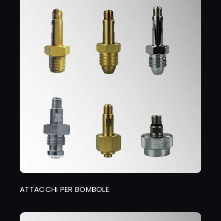
ATTACCHI PER BOMBOLE