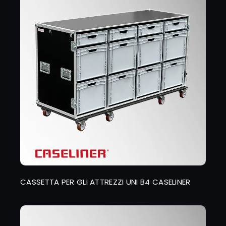
CASSETTA PER GLI ATTREZZI UNI B4 CASELINER