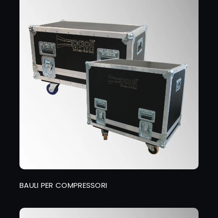
BAULI PER COMPRESSORI