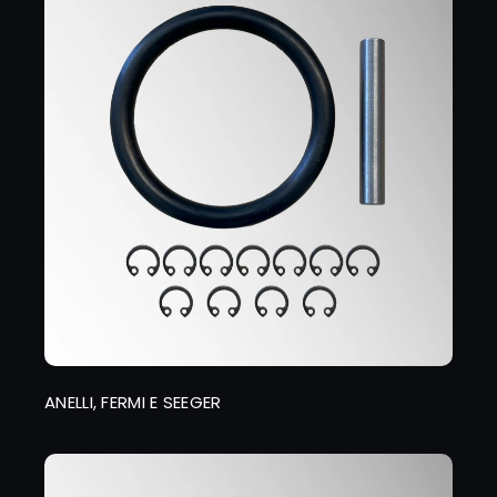
ANELLI, FERMI E SEEGER