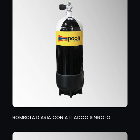
BOMBOLA D’ARIA CON ATTACCO SINGOLO