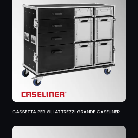
CASSETTA PER GLI ATTREZZI GRANDE CASELINER