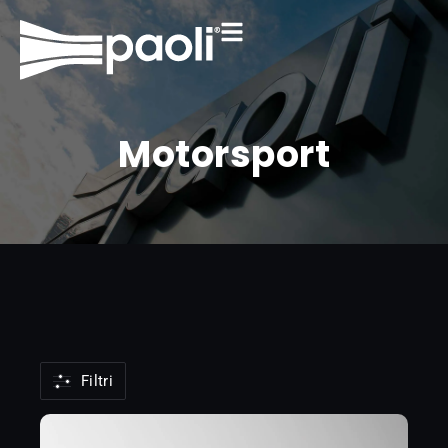
Motorsport
Filtri