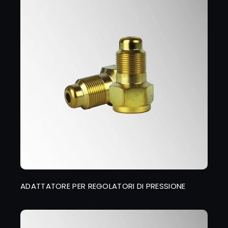
ADATTATORE PER REGOLATORI DI PRESSIONE