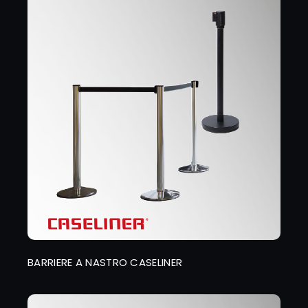
BARRIERE A NASTRO CASELINER