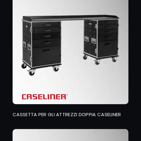
CASSETTA PER GLI ATTREZZI DOPPIA CASELINER