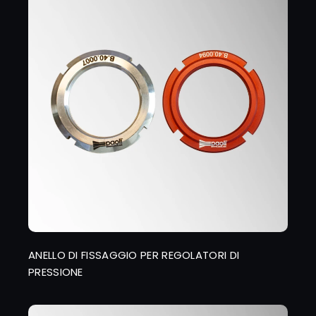
ANELLO DI FISSAGGIO PER REGOLATORI DI
PRESSIONE