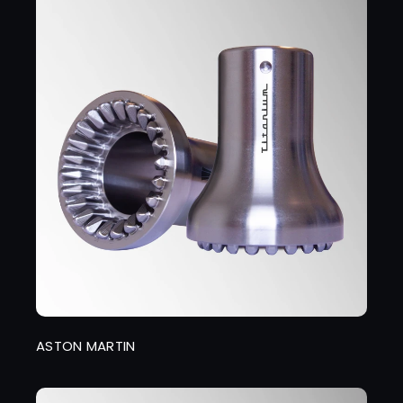
ASTON MARTIN