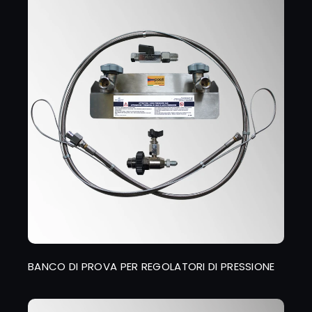
BANCO DI PROVA PER REGOLATORI DI PRESSIONE