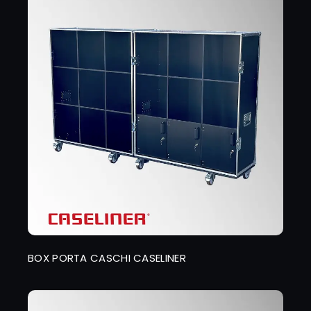
BOX PORTA CASCHI CASELINER