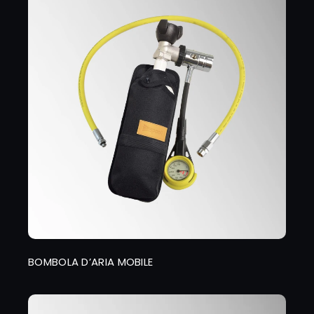
BOMBOLA D’ARIA MOBILE