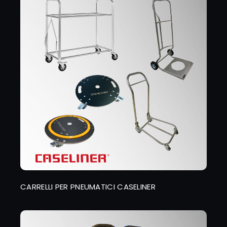
CARRELLI PER PNEUMATICI CASELINER