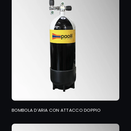
BOMBOLA D’ARIA CON ATTACCO DOPPIO