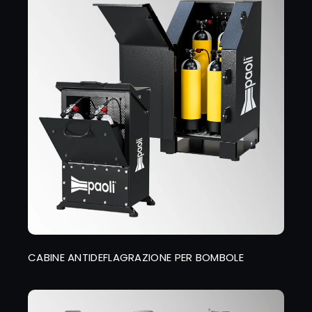
CABINE ANTIDEFLAGRAZIONE PER BOMBOLE