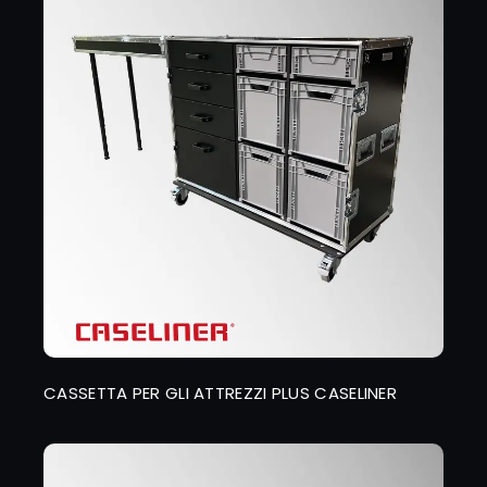
CASSETTA PER GLI ATTREZZI PLUS CASELINER