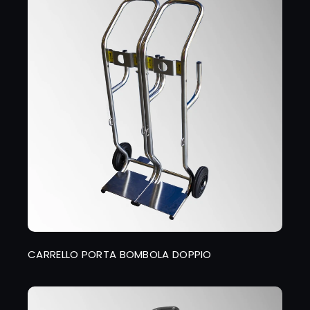
CARRELLO PORTA BOMBOLA DOPPIO