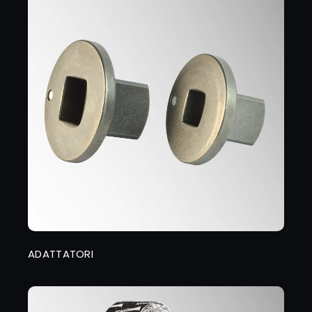
ADATTATORI