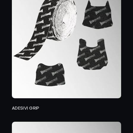
ADESIVI GRIP