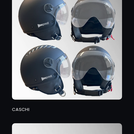
CASCHI