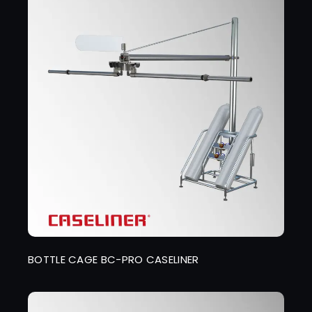
BOTTLE CAGE BC-PRO CASELINER