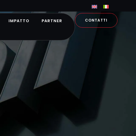
CONTATTI
IMPATTO
PARTNER