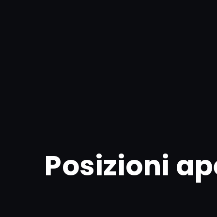
Posizioni ap