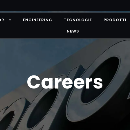
ORI
ENGINEERING
TECNOLOGIE
PRODOTTI
NEWS
Careers