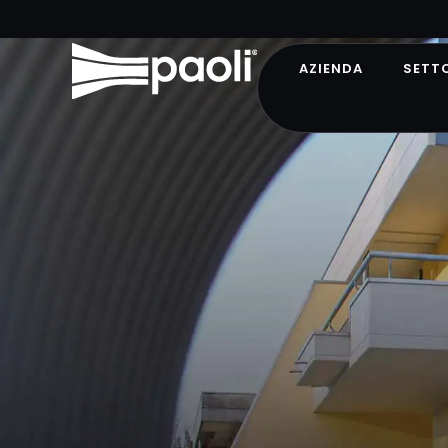
AZIENDA
SETT