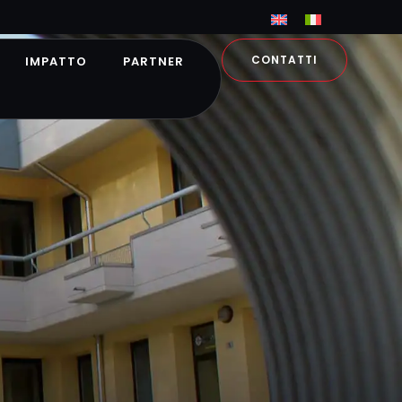
CONTATTI
IMPATTO
PARTNER