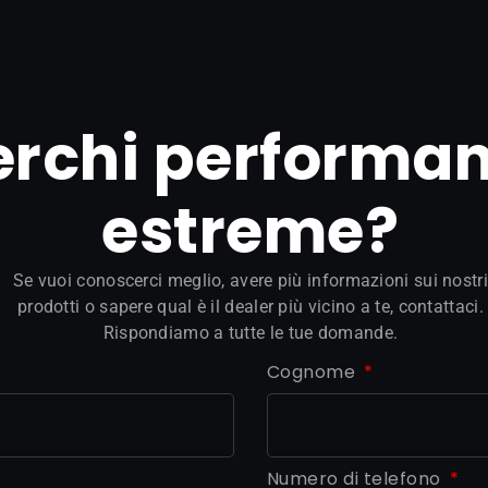
erchi performa
estreme?
Se vuoi conoscerci meglio, avere più informazioni sui nostri
prodotti o sapere qual è il dealer più vicino a te, contattaci.
Rispondiamo a tutte le tue domande.
Cognome
Numero di telefono