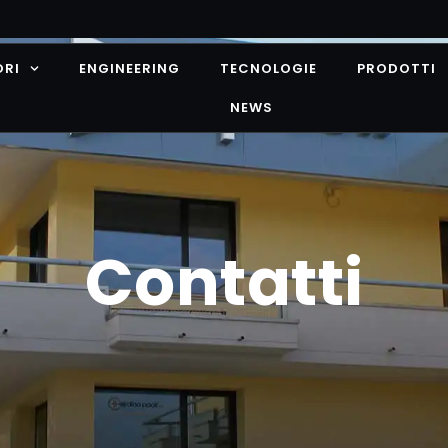
ORI
ENGINEERING
TECNOLOGIE
PRODOTTI
NEWS
Contatti