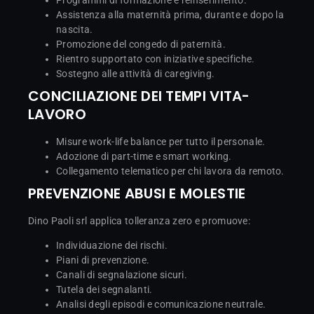
Assistenza alla maternità prima, durante e dopo la
nascita.
Promozione del congedo di paternità.
Rientro supportato con iniziative specifiche.
Sostegno alle attività di caregiving.
CONCILIAZIONE DEI TEMPI VITA-
LAVORO
Misure work-life balance per tutto il personale.
Adozione di part-time e smart working.
Collegamento telematico per chi lavora da remoto.
PREVENZIONE ABUSI E MOLESTIE
Dino Paoli srl applica tolleranza zero e promuove:
Individuazione dei rischi.
Piani di prevenzione.
Canali di segnalazione sicuri.
Tutela dei segnalanti.
Analisi degli episodi e comunicazione neutrale.