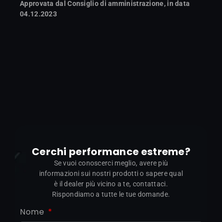
Approvata dal Consiglio di amministrazione, in data
04.12.2023
Cerchi performance estreme?
Se vuoi conoscerci meglio, avere più
informazioni sui nostri prodotti o sapere qual
è il dealer più vicino a te, contattaci.
Rispondiamo a tutte le tue domande.
Nome