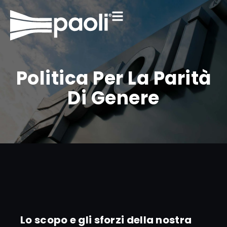
Politica Per La Parità
Di Genere
Lo scopo e gli sforzi della nostra