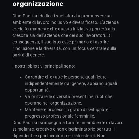
organizzazione
Dino Paoli srl dedica i suoi sforzi a promuovere un
ambiente di lavoro inclusivo e diversificato. L’azienda
crede fermamente che questa iniziativa porterà alla
crescita sia dell’azienda che dei suoi lavoratori. Di
conseguenza, il suo interesse primario è favorire
l’inclusione e la diversità, con un focus centrale sulla
parità di genere.
I nostri obiettivi principali sono:
Garantire che tutte le persone qualificate,
indipendentemente dal genere, abbiano uguali
opportunità.
Valorizzare le diversità presenti nei ruoli che
operano nell’organizzazione.
Mantenere processi in grado di sviluppare il
progresso professionale femminile.
Dino Paoli srl si impegna a fornire un ambiente di lavoro
stimolante, creativo e non discriminatorio per tutti i
dipendenti e i partner commerciali esterni. Non