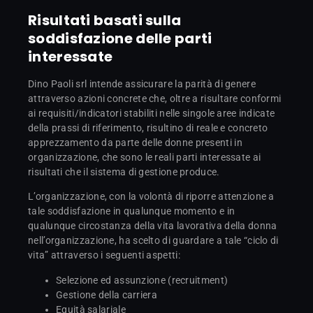
Risultati basati sulla
soddisfazione delle parti
interessate
Dino Paoli srl intende assicurare la parità di genere
attraverso azioni concrete che, oltre a risultare conformi
ai requisiti/indicatori stabiliti nelle singole aree indicate
della prassi di riferimento, risultino di reale e concreto
apprezzamento da parte delle donne presenti in
organizzazione, che sono le reali parti interessate ai
risultati che il sistema di gestione produce.
L’organizzazione, con la volontà di riporre attenzione a
tale soddisfazione in qualunque momento e in
qualunque circostanza della vita lavorativa della donna
nell’organizzazione, ha scelto di guardare a tale “ciclo di
vita” attraverso i seguenti aspetti:
Selezione ed assunzione (recruitment)
Gestione della carriera
Equità salariale