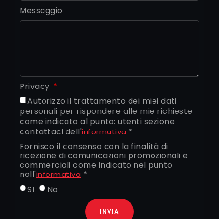
Messaggio
Privacy
Autorizzo il trattamento dei miei dati
personali per rispondere alle mie richieste
come indicato al punto: utenti sezione
contattaci dell'
*
informativa
Fornisco il consenso con la finalità di
ricezione di comunicazioni promozionali e
commerciali come indicato nel punto
nell'
*
informativa
SI
No
INVIA