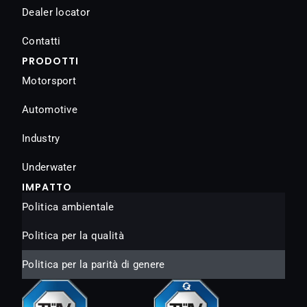
Dealer locator
Contatti
PRODOTTI
Motorsport
Automotive
Industry
Underwater
IMPATTO
Politica ambientale
Politica per la qualità
Politica per la parità di genere