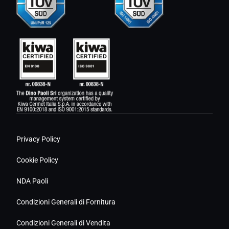
Privacy Policy
Cookie Policy
NDA Paoli
Condizioni Generali di Fornitura
Condizioni Generali di Vendita