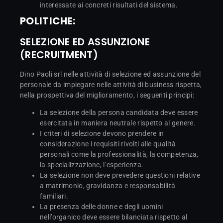
interessate ai concreti risultati del sistema.
POLITICHE:
SELEZIONE ED ASSUNZIONE
(RECRUITMENT)
Dino Paoli srl nelle attività di selezione ed assunzione del
personale da impiegare nelle attività di business rispetta,
nella prospettiva del miglioramento, i seguenti principi:
La selezione della persona candidata deve essere
esercitata in maniera neutrale rispetto al genere.
I criteri di selezione devono prendere in
considerazione i requisiti rivolti alle qualità
personali come la professionalità, la competenza,
la specializzazione, l’esperienza.
La selezione non deve prevedere questioni relative
a matrimonio, gravidanza e responsabilità
familiari.
La presenza delle donne e degli uomini
nell’organico deve essere bilanciata rispetto al