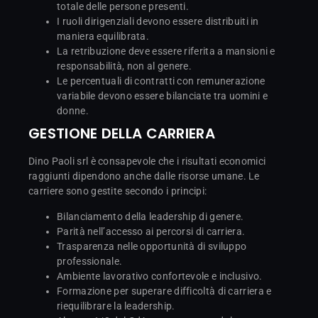
totale delle persone presenti.
I ruoli dirigenziali devono essere distribuiti in
maniera equilibrata.
La retribuzione deve essere riferita a mansioni e
responsabilità, non al genere.
Le percentuali di contratti con remunerazione
variabile devono essere bilanciate tra uomini e
donne.
GESTIONE DELLA CARRIERA
Dino Paoli srl è consapevole che i risultati economici
raggiunti dipendono anche dalle risorse umane. Le
carriere sono gestite secondo i principi:
Bilanciamento della leadership di genere.
Parità nell’accesso ai percorsi di carriera.
Trasparenza nelle opportunità di sviluppo
professionale.
Ambiente lavorativo confortevole e inclusivo.
Formazione per superare difficoltà di carriera e
riequilibrare la leadership.