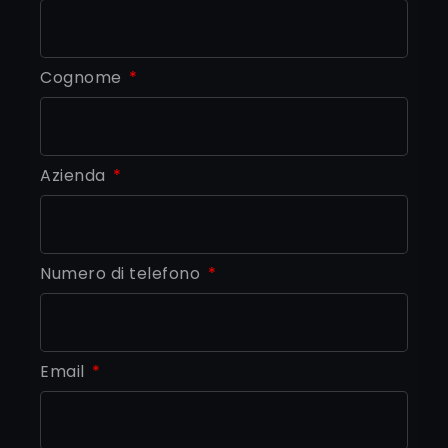
Cognome
Azienda
Numero di telefono
Email