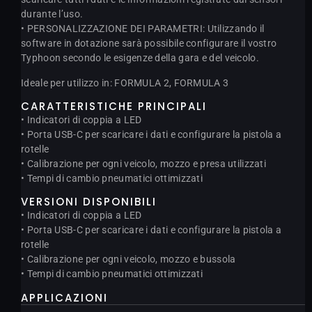
durante l’uso.
• PERSONALIZZAZIONE DEI PARAMETRI: Utilizzando il
software in dotazione sarà possibile configurare il vostro
Typhoon secondo le esigenze della gara e del veicolo.
Ideale per utilizzo in: FORMULA 2, FORMULA 3
CARATTERISTICHE PRINCIPALI
• Indicatori di coppia a LED
• Porta USB-C per scaricare i dati e configurare la pistola a
rotelle
• Calibrazione per ogni veicolo, mozzo e presa utilizzati
• Tempi di cambio pneumatici ottimizzati
VERSIONI DISPONIBILI
• Indicatori di coppia a LED
• Porta USB-C per scaricare i dati e configurare la pistola a
rotelle
• Calibrazione per ogni veicolo, mozzo e bussola
• Tempi di cambio pneumatici ottimizzati
APPLICAZIONI