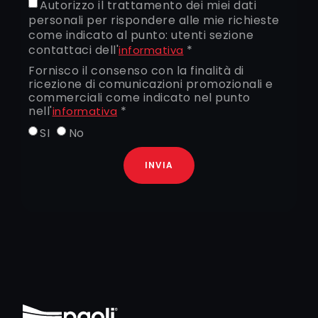
Autorizzo il trattamento dei miei dati
personali per rispondere alle mie richieste
come indicato al punto: utenti sezione
contattaci dell'
*
informativa
Fornisco il consenso con la finalità di
ricezione di comunicazioni promozionali e
commerciali come indicato nel punto
nell'
*
informativa
SI
No
INVIA