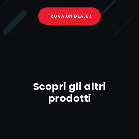
TROVA UN DEALER
Scopri gli altri
prodotti