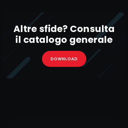
Altre sfide? Consulta
il catalogo generale​
DOWNLOAD