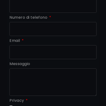
Numero di telefono
Email
Messaggio
Privacy