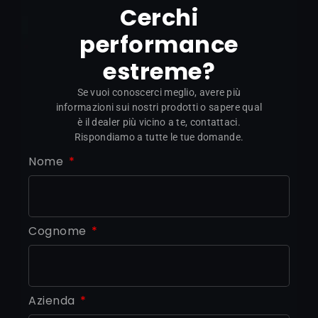
Cerchi
performance
estreme?
Se vuoi conoscerci meglio, avere più
informazioni sui nostri prodotti o sapere qual
è il dealer più vicino a te, contattaci.
Rispondiamo a tutte le tue domande.
Nome
Cognome
Azienda