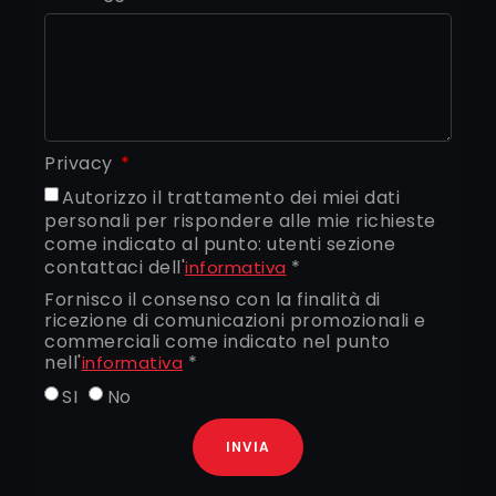
Privacy
Autorizzo il trattamento dei miei dati
personali per rispondere alle mie richieste
come indicato al punto: utenti sezione
contattaci dell'
*
informativa
Fornisco il consenso con la finalità di
ricezione di comunicazioni promozionali e
commerciali come indicato nel punto
nell'
*
informativa
SI
No
INVIA