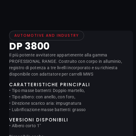
AUTOMOTIVE AND INDUSTRY
DP 3800
Il più potente avvitatore appartenente alla gamma
PROFESSIONAL RANGE. Costruito con corpo in alluminio,
registro di potenza a tre livelli incorporato e su richiesta
disponibile con adattatore per carrelli MWS
CARATTERISTICHE PRINCIPALI
• Tipo masse battenti: Doppio martello,
• Tipo albero: con anello, con foro,
• Direzione scarico aria: impugnatura
• Lubrificazione masse battenti: grasso
VERSIONI DISPONIBILI
• Albero corto 1″