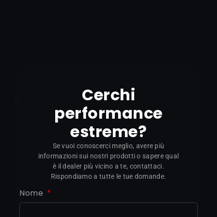
Cerchi
performance
estreme?
Se vuoi conoscerci meglio, avere più
informazioni sui nostri prodotti o sapere qual
è il dealer più vicino a te, contattaci.
Rispondiamo a tutte le tue domande.
Nome