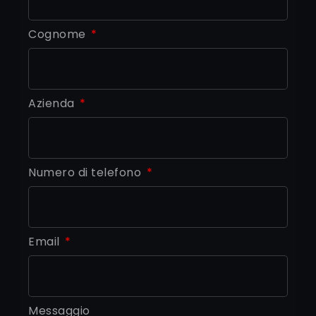
Cognome
Azienda
Numero di telefono
Email
Messaggio