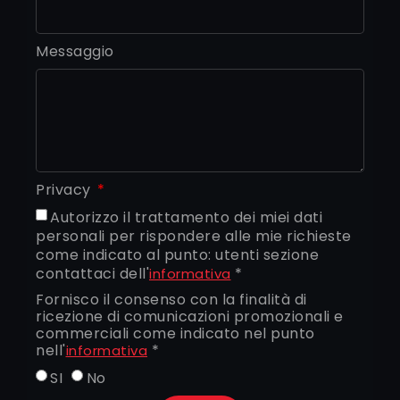
Messaggio
Privacy
Autorizzo il trattamento dei miei dati
personali per rispondere alle mie richieste
come indicato al punto: utenti sezione
contattaci dell'
*
informativa
Fornisco il consenso con la finalità di
ricezione di comunicazioni promozionali e
commerciali come indicato nel punto
nell'
*
informativa
SI
No