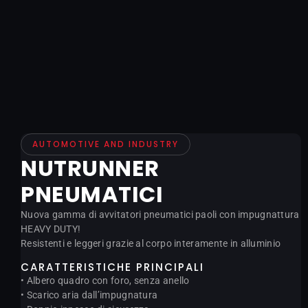
AUTOMOTIVE AND INDUSTRY
NUTRUNNER
PNEUMATICI
Nuova gamma di avvitatori pneumatici paoli con impugnattura
HEAVY DUTY!
Resistenti e leggeri grazie al corpo interamente in alluminio
CARATTERISTICHE PRINCIPALI
• Albero quadro con foro, senza anello
• Scarico aria dall’impugnatura