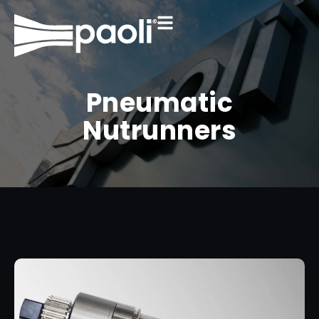
Pneumatic
Nutrunners