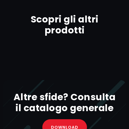
Scopri gli altri
prodotti
Altre sfide? Consulta
il catalogo generale​
DOWNLOAD