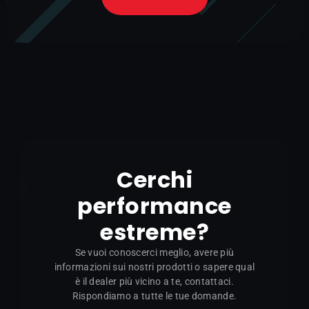
Cerchi
performance
estreme?
Se vuoi conoscerci meglio, avere più
informazioni sui nostri prodotti o sapere qual
è il dealer più vicino a te, contattaci.
Rispondiamo a tutte le tue domande.