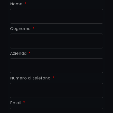
Nome
Cognome
Azienda
Numero di telefono
Email