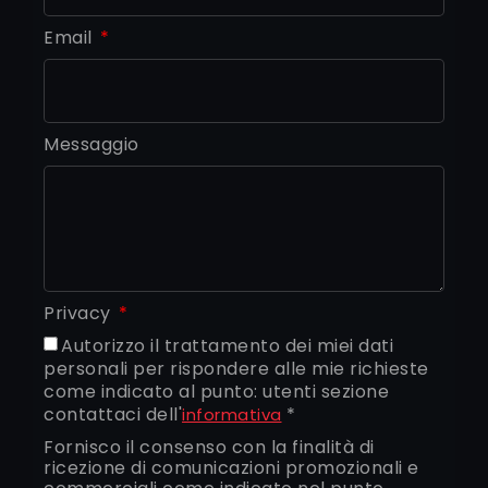
Email
Messaggio
Privacy
Autorizzo il trattamento dei miei dati
personali per rispondere alle mie richieste
come indicato al punto: utenti sezione
contattaci dell'
*
informativa
Fornisco il consenso con la finalità di
ricezione di comunicazioni promozionali e