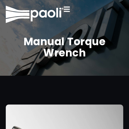
Manual Torque
Wrench