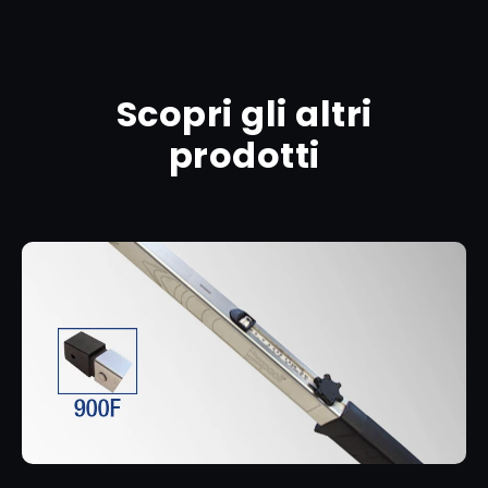
Scopri gli altri
prodotti