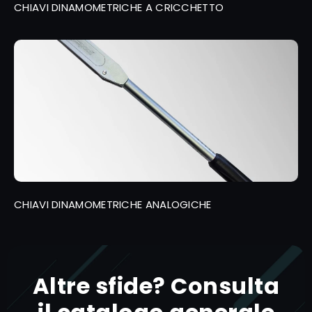
CHIAVI DINAMOMETRICHE A CRICCHETTO
CHIAVI DINAMOMETRICHE ANALOGICHE
Altre sfide? Consulta