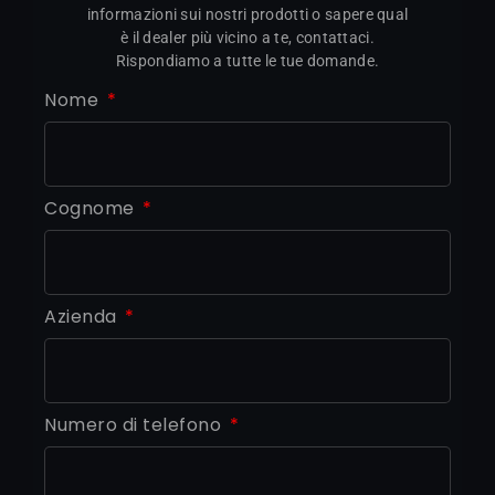
informazioni sui nostri prodotti o sapere qual
è il dealer più vicino a te, contattaci.
Rispondiamo a tutte le tue domande.
Nome
Cognome
Azienda
Numero di telefono