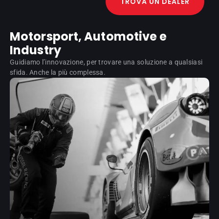
TROVA UN DEALER
Motorsport, Automotive e
Industry
Guidiamo l’innovazione, per trovare una soluzione a qualsiasi
sfida. Anche la più complessa.