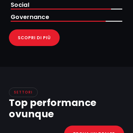
Social
Governance
SCOPRI DI PIÙ
SETTORI
Top performance
ovunque