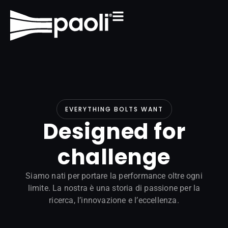
EVERYTHING BOLTS WANT
Designed for
challenge
Siamo nati per portare la performance oltre ogni
limite. La nostra è una storia di passione per la
ricerca, l’innovazione e l’eccellenza.