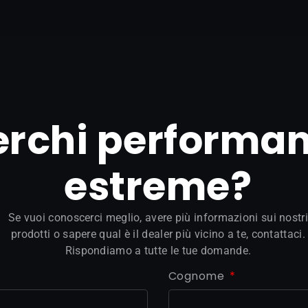
erchi performa
estreme?
Se vuoi conoscerci meglio, avere più informazioni sui nostri
prodotti o sapere qual è il dealer più vicino a te, contattaci.
Rispondiamo a tutte le tue domande.
Cognome