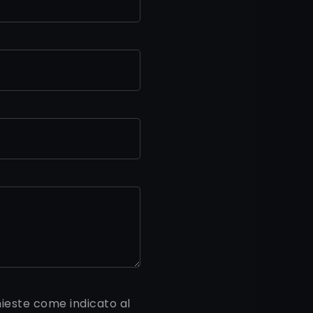
hieste come indicato al