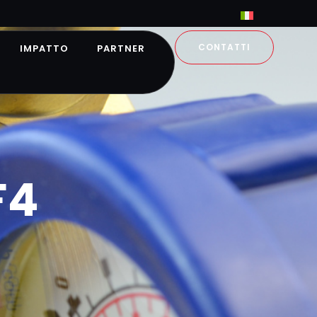
CONTATTI
IMPATTO
PARTNER
F4