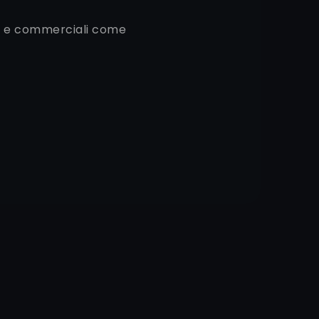
ali e commerciali come