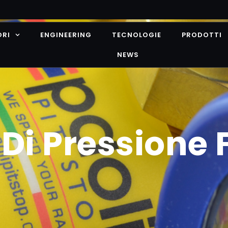
ORI
ENGINEERING
TECNOLOGIE
PRODOTTI
NEWS
 Di Pressione 