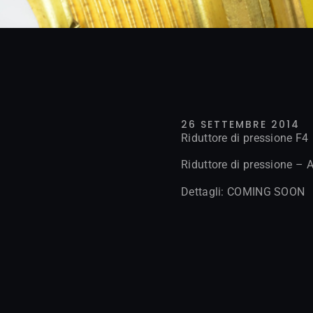
26 SETTEMBRE 2014
Riduttore di pressione F4
Riduttore di pressione – A
Dettagli: COMING SOON