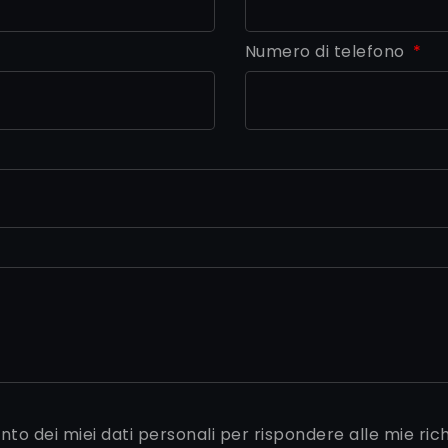
Numero di telefono
nto dei miei dati personali per rispondere alle mie ric