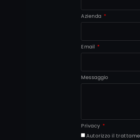
Azienda
Email
Messaggio
Privacy
Autorizzo il trattame