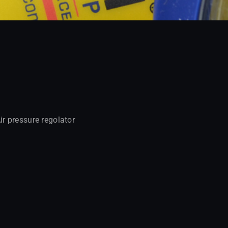
ir pressure regolator