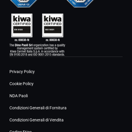
Privacy Policy
Cookie Policy
NDA Paoli
Condizioni Generali di Fornitura
Condizioni Generali di Vendita