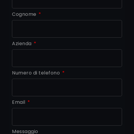
Cognome
Azienda
Numero di telefono
Email
Messaggio