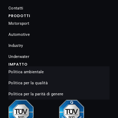
Contatti
PRODOTTI
Motorsport
Automotive
Industry
Underwater
IMPATTO
Politica ambientale
Politica per la qualità
Politica per la parità di genere