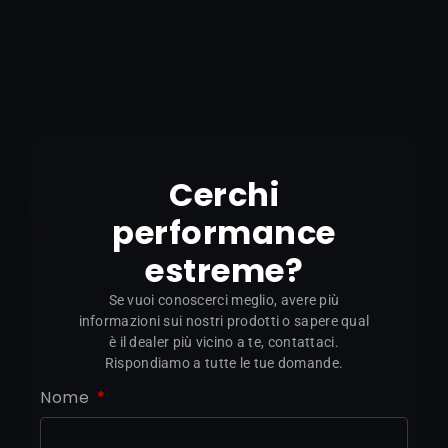
Cerchi
performance
estreme?
Se vuoi conoscerci meglio, avere più
informazioni sui nostri prodotti o sapere qual
è il dealer più vicino a te, contattaci.
Rispondiamo a tutte le tue domande.
Nome