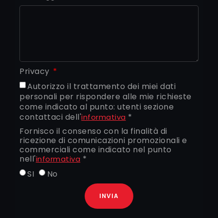
Privacy
Autorizzo il trattamento dei miei dati
personali per rispondere alle mie richieste
come indicato al punto: utenti sezione
contattaci dell'
*
informativa
Fornisco il consenso con la finalità di
ricezione di comunicazioni promozionali e
commerciali come indicato nel punto
nell'
*
informativa
SI
No
INVIA